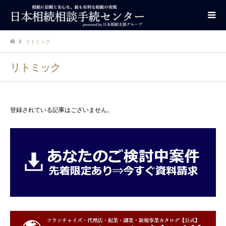
リトミック
リトミック
登録されている記事はございません。