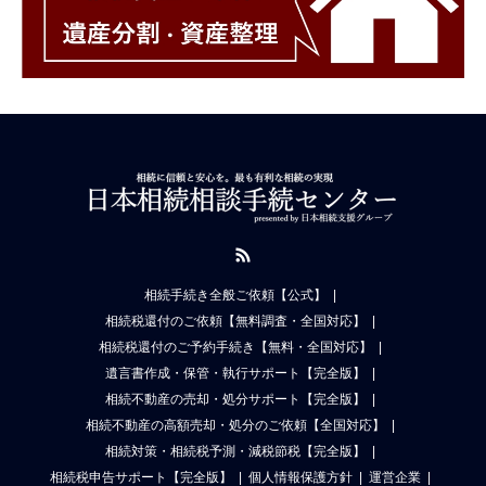
RSS
相続手続き全般ご依頼【公式】
相続税還付のご依頼【無料調査・全国対応】
相続税還付のご予約手続き【無料・全国対応】
遺言書作成・保管・執行サポート【完全版】
相続不動産の売却・処分サポート【完全版】
相続不動産の高額売却・処分のご依頼【全国対応】
相続対策・相続税予測・減税節税【完全版】
相続税申告サポート【完全版】
個人情報保護方針
運営企業